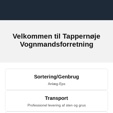
Velkommen til Tappernøje
Vognmandsforretning
Sortering/Genbrug
Anlæg-Eps
Transport
Professionel levering af sten og grus