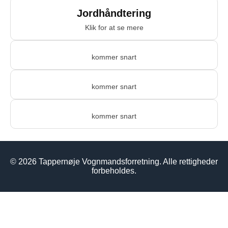
Jordhåndtering
Klik for at se mere
kommer snart
kommer snart
kommer snart
© 2026 Tappernøje Vognmandsforretning. Alle rettigheder
forbeholdes.